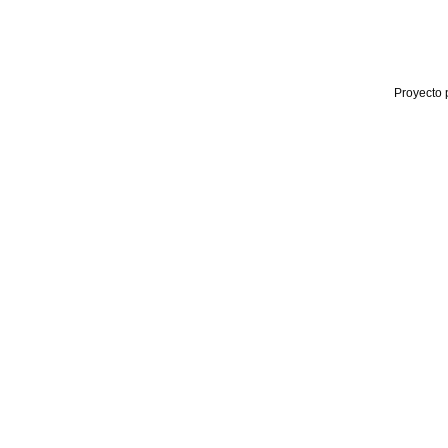
Proyecto 