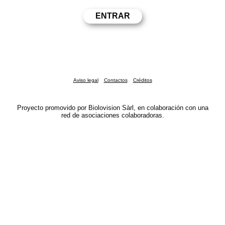
Aviso legal
Contactos
Créditos
Proyecto promovido por Biolovision Sàrl, en colaboración con una
red de asociaciones colaboradoras.