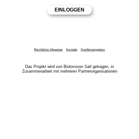
Rechtliche Hinweise
Kontakt
Quellenangaben
Das Projekt wird von Biolovision Sàrl getragen, in
Zusammenarbeit mit mehreren Partnerorganisationen