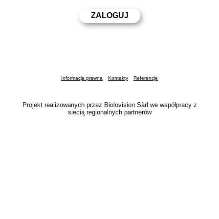
Informacja prawna
Kontakty
Referencje
Projekt realizowanych przez Biolovision Sàrl we współpracy z
siecią regionalnych partnerów