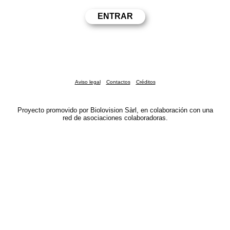
Aviso legal
Contactos
Créditos
Proyecto promovido por Biolovision Sàrl, en colaboración con una
red de asociaciones colaboradoras.