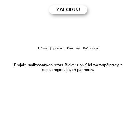
Informacja prawna
Kontakty
Referencje
Projekt realizowanych przez Biolovision Sàrl we współpracy z
siecią regionalnych partnerów