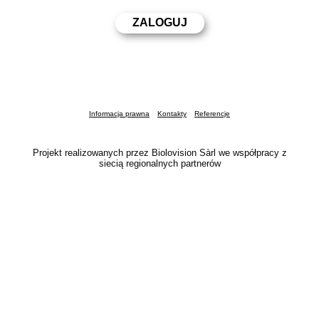
Informacja prawna
Kontakty
Referencje
Projekt realizowanych przez Biolovision Sàrl we współpracy z
siecią regionalnych partnerów