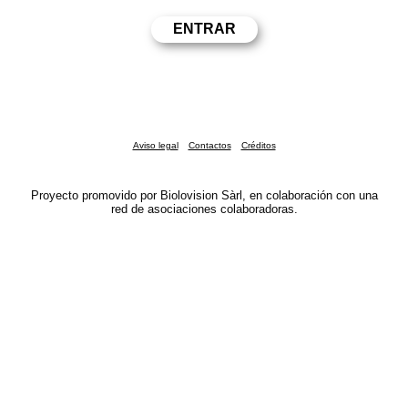
Aviso legal
Contactos
Créditos
Proyecto promovido por Biolovision Sàrl, en colaboración con una
red de asociaciones colaboradoras.