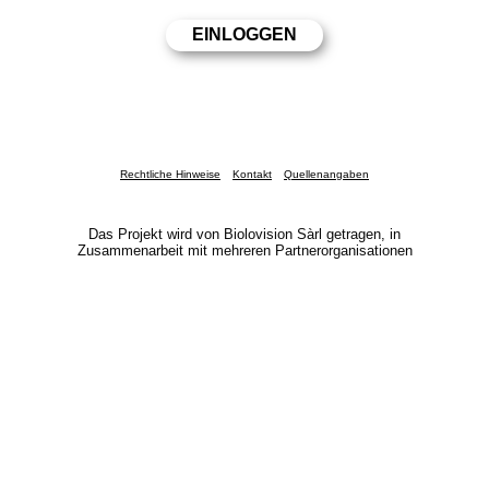
Rechtliche Hinweise
Kontakt
Quellenangaben
Das Projekt wird von Biolovision Sàrl getragen, in
Zusammenarbeit mit mehreren Partnerorganisationen