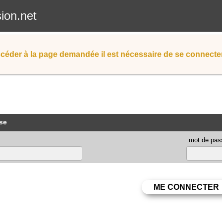
sion.net
céder à la page demandée il est nécessaire de se connecter
se
mot de pas