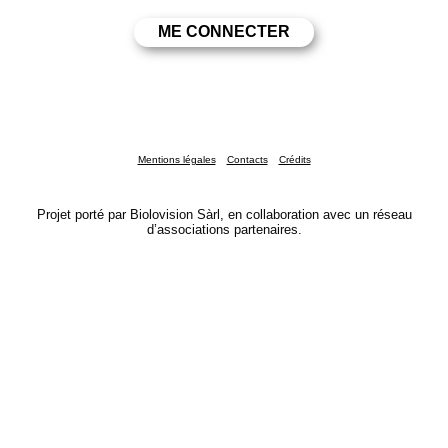
Mentions légales
Contacts
Crédits
Projet porté par Biolovision Sàrl, en collaboration avec un réseau
d’associations partenaires.