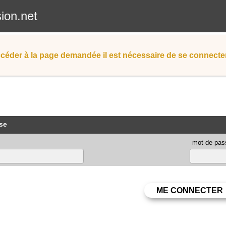
sion.net
céder à la page demandée il est nécessaire de se connecter
se
mot de pas