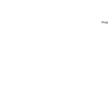
Proje