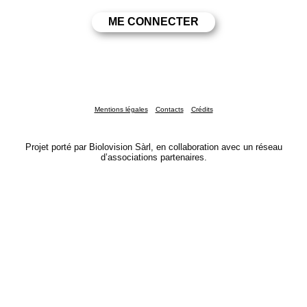
Mentions légales
Contacts
Crédits
Projet porté par Biolovision Sàrl, en collaboration avec un réseau
d’associations partenaires.