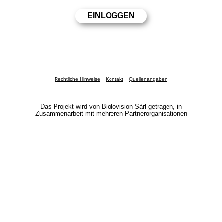
Rechtliche Hinweise
Kontakt
Quellenangaben
Das Projekt wird von Biolovision Sàrl getragen, in
Zusammenarbeit mit mehreren Partnerorganisationen