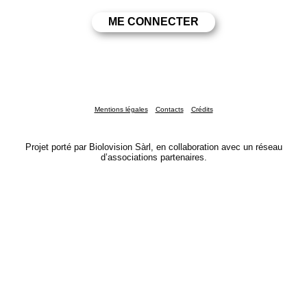
Mentions légales
Contacts
Crédits
Projet porté par Biolovision Sàrl, en collaboration avec un réseau
d’associations partenaires.