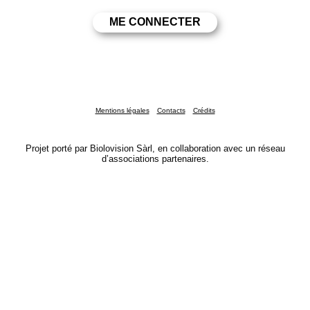
Mentions légales
Contacts
Crédits
Projet porté par Biolovision Sàrl, en collaboration avec un réseau
d’associations partenaires.