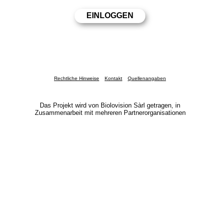
Rechtliche Hinweise
Kontakt
Quellenangaben
Das Projekt wird von Biolovision Sàrl getragen, in
Zusammenarbeit mit mehreren Partnerorganisationen