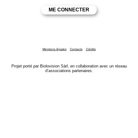
Mentions légales
Contacts
Crédits
Projet porté par Biolovision Sàrl, en collaboration avec un réseau
d’associations partenaires.