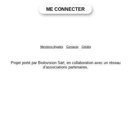
Mentions légales
Contacts
Crédits
Projet porté par Biolovision Sàrl, en collaboration avec un réseau
d’associations partenaires.