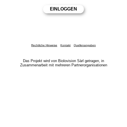
Rechtliche Hinweise
Kontakt
Quellenangaben
Das Projekt wird von Biolovision Sàrl getragen, in
Zusammenarbeit mit mehreren Partnerorganisationen