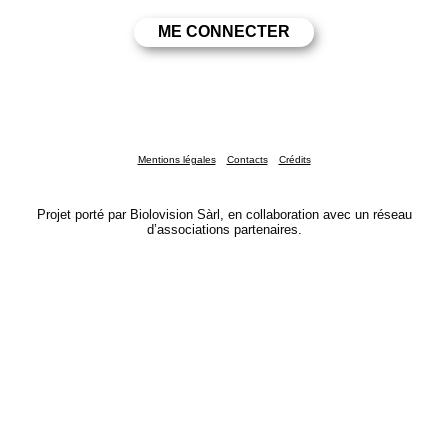
Mentions légales
Contacts
Crédits
Projet porté par Biolovision Sàrl, en collaboration avec un réseau
d’associations partenaires.