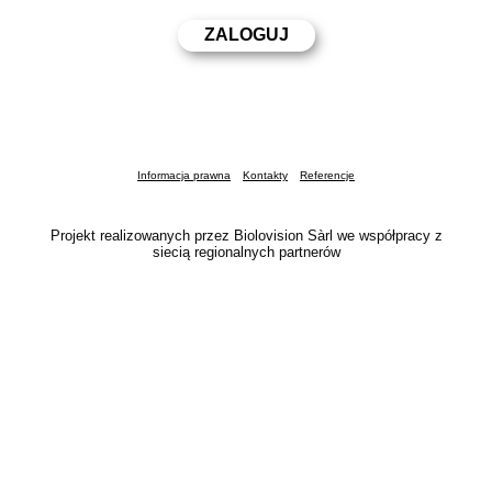
Informacja prawna
Kontakty
Referencje
Projekt realizowanych przez Biolovision Sàrl we współpracy z
siecią regionalnych partnerów