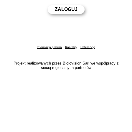
Informacja prawna
Kontakty
Referencje
Projekt realizowanych przez Biolovision Sàrl we współpracy z
siecią regionalnych partnerów