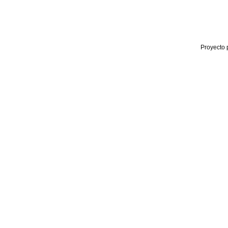
Proyecto 