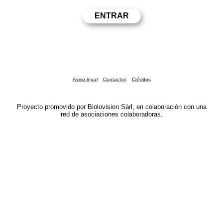
Aviso legal
Contactos
Créditos
Proyecto promovido por Biolovision Sàrl, en colaboración con una
red de asociaciones colaboradoras.