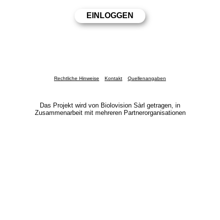
Rechtliche Hinweise
Kontakt
Quellenangaben
Das Projekt wird von Biolovision Sàrl getragen, in
Zusammenarbeit mit mehreren Partnerorganisationen