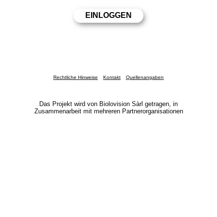
Rechtliche Hinweise
Kontakt
Quellenangaben
Das Projekt wird von Biolovision Sàrl getragen, in
Zusammenarbeit mit mehreren Partnerorganisationen