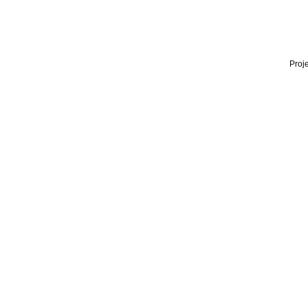
Proje