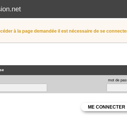
sion.net
céder à la page demandée il est nécessaire de se connecter
se
mot de pas