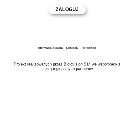
Informacja prawna
Kontakty
Referencje
Projekt realizowanych przez Biolovision Sàrl we współpracy z
siecią regionalnych partnerów