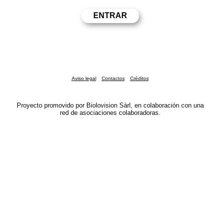
Aviso legal
Contactos
Créditos
Proyecto promovido por Biolovision Sàrl, en colaboración con una
red de asociaciones colaboradoras.