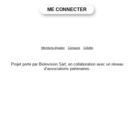
Mentions légales
Contacts
Crédits
Projet porté par Biolovision Sàrl, en collaboration avec un réseau
d’associations partenaires.