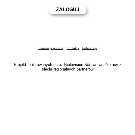
Informacja prawna
Kontakty
Referencje
Projekt realizowanych przez Biolovision Sàrl we współpracy z
siecią regionalnych partnerów