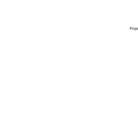
Proje