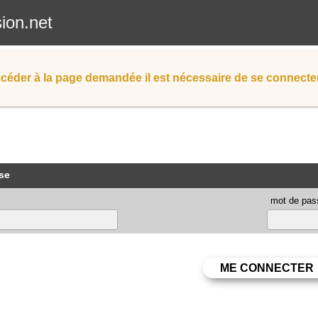
sion.net
céder à la page demandée il est nécessaire de se connecter
se
mot de pas