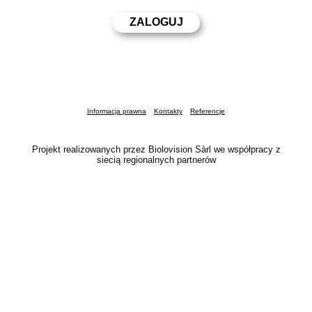
Informacja prawna
Kontakty
Referencje
Projekt realizowanych przez Biolovision Sàrl we współpracy z
siecią regionalnych partnerów