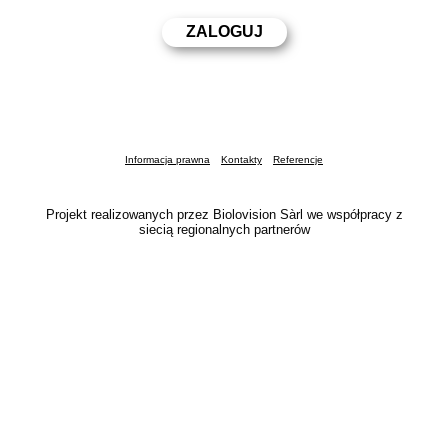
Informacja prawna
Kontakty
Referencje
Projekt realizowanych przez Biolovision Sàrl we współpracy z
siecią regionalnych partnerów