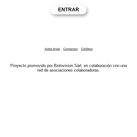
Aviso legal
Contactos
Créditos
Proyecto promovido por Biolovision Sàrl, en colaboración con una
red de asociaciones colaboradoras.