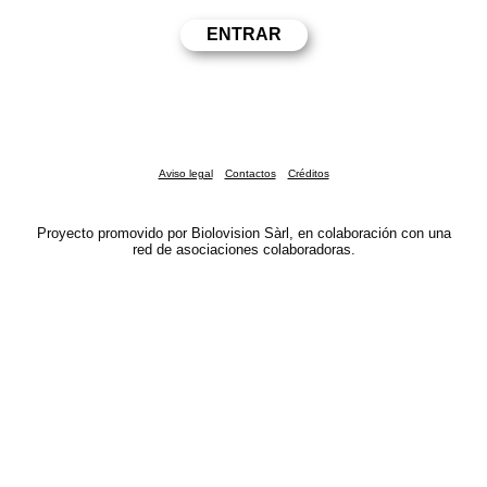
Aviso legal
Contactos
Créditos
Proyecto promovido por Biolovision Sàrl, en colaboración con una
red de asociaciones colaboradoras.