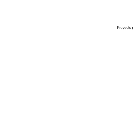
Proyecto 