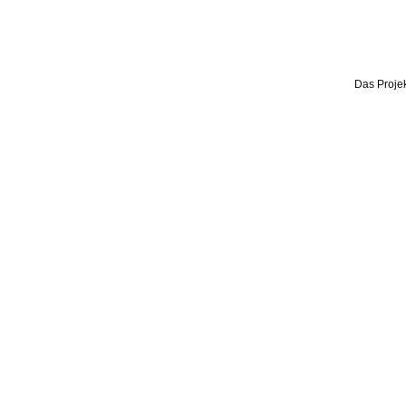
Das Projek