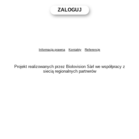
Informacja prawna
Kontakty
Referencje
Projekt realizowanych przez Biolovision Sàrl we współpracy z
siecią regionalnych partnerów