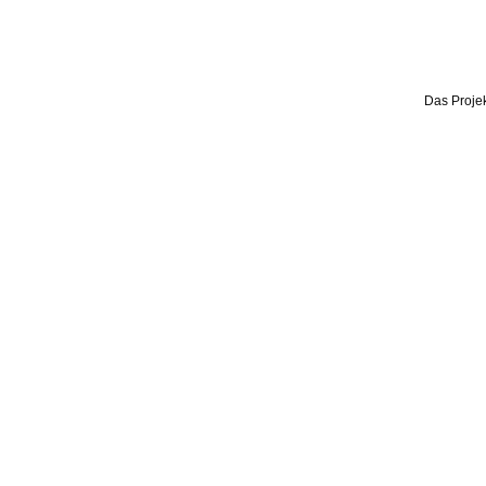
Das Projek