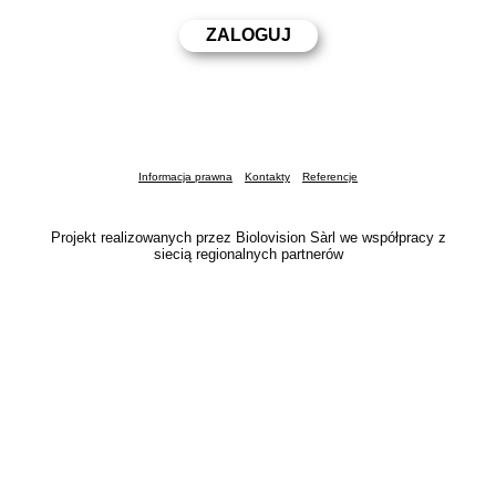
Informacja prawna
Kontakty
Referencje
Projekt realizowanych przez Biolovision Sàrl we współpracy z
siecią regionalnych partnerów