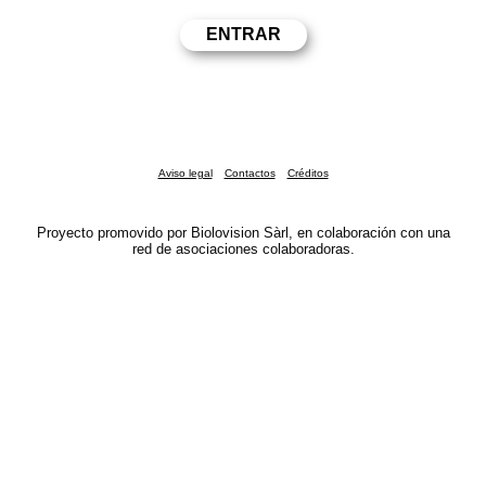
Aviso legal
Contactos
Créditos
Proyecto promovido por Biolovision Sàrl, en colaboración con una
red de asociaciones colaboradoras.