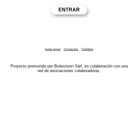
Aviso legal
Contactos
Créditos
Proyecto promovido por Biolovision Sàrl, en colaboración con una
red de asociaciones colaboradoras.