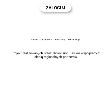
Informacja prawna
Kontakty
Referencje
Projekt realizowanych przez Biolovision Sàrl we współpracy z
siecią regionalnych partnerów