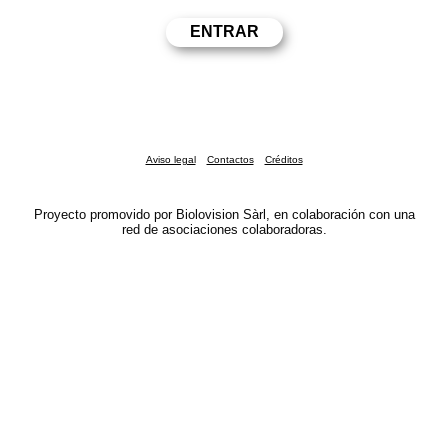
Aviso legal
Contactos
Créditos
Proyecto promovido por Biolovision Sàrl, en colaboración con una
red de asociaciones colaboradoras.