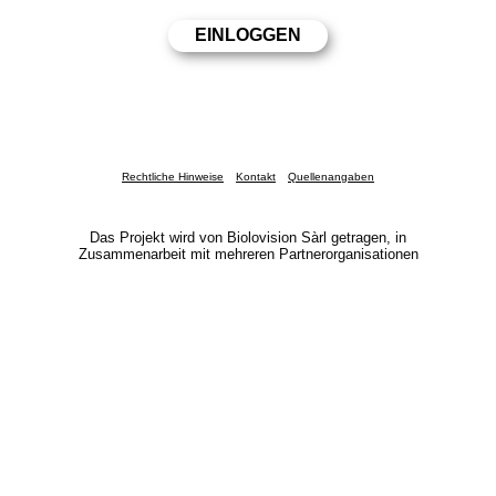
Rechtliche Hinweise
Kontakt
Quellenangaben
Das Projekt wird von Biolovision Sàrl getragen, in
Zusammenarbeit mit mehreren Partnerorganisationen