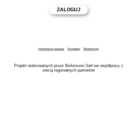
Informacja prawna
Kontakty
Referencje
Projekt realizowanych przez Biolovision Sàrl we współpracy z
siecią regionalnych partnerów