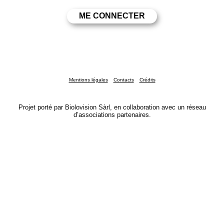
Mentions légales
Contacts
Crédits
Projet porté par Biolovision Sàrl, en collaboration avec un réseau
d’associations partenaires.