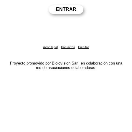
Aviso legal
Contactos
Créditos
Proyecto promovido por Biolovision Sàrl, en colaboración con una
red de asociaciones colaboradoras.